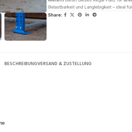
Belastbarkeit und Langlebigkeit – ideal für
Share:
BESCHREIBUNG
VERSAND & ZUSTELLUNG
ene