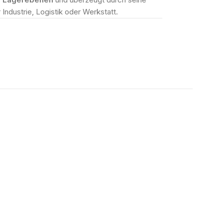
 Industrie, Logistik oder Werkstatt.