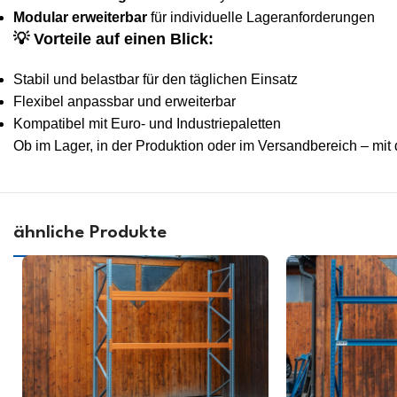
Modular erweiterbar
für individuelle Lageranforderungen
💡
Vorteile auf einen Blick:
Stabil und belastbar für den täglichen Einsatz
Flexibel anpassbar und erweiterbar
Kompatibel mit Euro- und Industriepaletten
Ob im Lager, in der Produktion oder im Versandbereich – mi
ähnliche Produkte